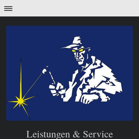
Leistungen & Service