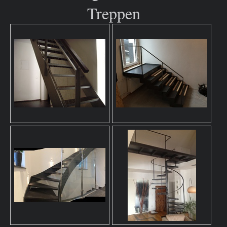
Treppen